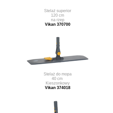
Stelaż superior
120 cm
na rzep
Vikan 370700
Stelaż do mopa
40 cm
Kieszonkowy
Vikan 374018