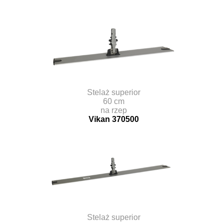
Stelaż superior
60 cm
na rzep
Vikan 370500
Stelaż superior