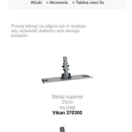
Wózki
> Akcesoria
> Tablice cieni 5s
Proszę kliknąć na zdjęcie lub nr artykułu
aby wyświetlić dokładny opis danego
produktu
Stelaż superior
25cm
na rzep
Vikan 370300