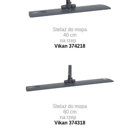
Stelaż do mopa
40 cm
na rzep
Vikan 374218
Stelaż do mopa
60 cm
na rzep
Vikan 374318